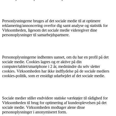
Personlysningerne bruges af det sociale medie til at optimere
reklamering/annoncering overfor dig samt analyse og statistik for
Virksomheden, ligesom det sociale medie videregiver dine
personoplysninger til samarbejdspartnere.
Personoplysningerne indhentes uanset, om du har en profil på det
sociale medie. Cookies lagres og er aktive på din
computer/tablet/smartphone i 2 år, medmindre du selv sletter
cookies. Virksomheden har ikke indflydelse på de sociale mediers
cookies-politik, som er ensidigt udarbejdet af det sociale medie.
Sociale medier stiller endvidere statiske værktøjer til rådighed for
Virksomheden til brug for optimering af kundeoplevelsen på det
sociale medie. Virksomheden modtager alene disse
personoplysninger i anonymiseret form.