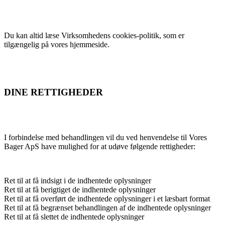
Du kan altid læse Virksomhedens cookies-politik, som er
tilgængelig på vores hjemmeside.
DINE RETTIGHEDER
I forbindelse med behandlingen vil du ved henvendelse til Vores
Bager ApS have mulighed for at udøve følgende rettigheder:
Ret til at få indsigt i de indhentede oplysninger
Ret til at få berigtiget de indhentede oplysninger
Ret til at få overført de indhentede oplysninger i et læsbart format
Ret til at få begrænset behandlingen af de indhentede oplysninger
Ret til at få slettet de indhentede oplysninger