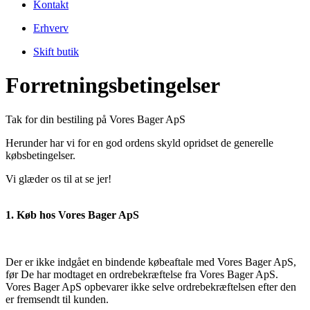
Kontakt
Erhverv
Skift butik
Forretningsbetingelser
Tak for din bestiling på Vores Bager ApS
Herunder har vi for en god ordens skyld opridset de generelle
købsbetingelser.
Vi glæder os til at se jer!
1. Køb hos Vores Bager ApS
Der er ikke indgået en bindende købeaftale med Vores Bager ApS,
før De har modtaget en ordrebekræftelse fra Vores Bager ApS.
Vores Bager ApS opbevarer ikke selve ordrebekræftelsen efter den
er fremsendt til kunden.