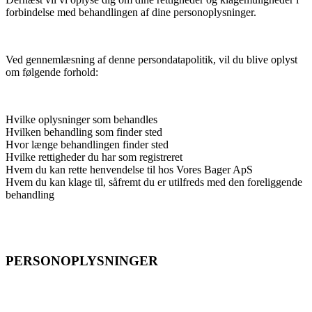
forbindelse med behandlingen af dine personoplysninger.
Ved gennemlæsning af denne persondatapolitik, vil du blive oplyst
om følgende forhold:
Hvilke oplysninger som behandles
Hvilken behandling som finder sted
Hvor længe behandlingen finder sted
Hvilke rettigheder du har som registreret
Hvem du kan rette henvendelse til hos Vores Bager ApS
Hvem du kan klage til, såfremt du er utilfreds med den foreliggende
behandling
PERSONOPLYSNINGER